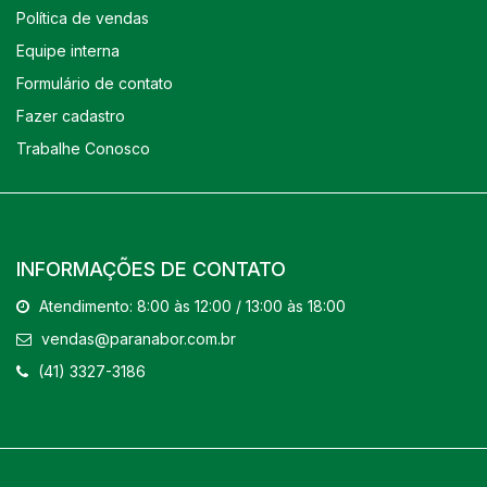
Política de vendas
Equipe interna
Formulário de contato
Fazer cadastro
Trabalhe Conosco
INFORMAÇÕES DE CONTATO
Atendimento: 8:00 às 12:00 / 13:00 às 18:00
vendas@paranabor.com.br
(41) 3327-3186