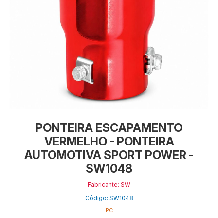
PONTEIRA ESCAPAMENTO
VERMELHO - PONTEIRA
AUTOMOTIVA SPORT POWER -
SW1048
Fabricante: SW
Código: SW1048
PC