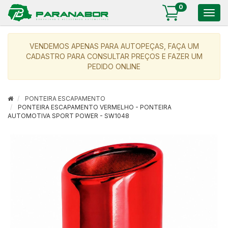
0
Togg
navig
VENDEMOS APENAS PARA AUTOPEÇAS, FAÇA UM
CADASTRO PARA CONSULTAR PREÇOS E FAZER UM
PEDIDO ONLINE
PONTEIRA ESCAPAMENTO
PONTEIRA ESCAPAMENTO VERMELHO - PONTEIRA
AUTOMOTIVA SPORT POWER - SW1048