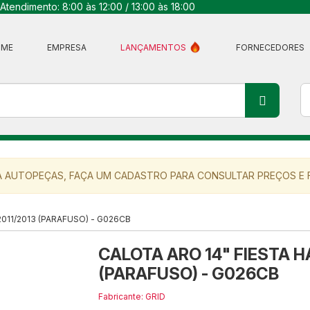
Atendimento: 8:00 às 12:00 / 13:00 às 18:00
OME
EMPRESA
LANÇAMENTOS
FORNECEDORES
 AUTOPEÇAS, FAÇA UM CADASTRO PARA CONSULTAR PREÇOS E F
011/2013 (PARAFUSO) - G026CB
CALOTA ARO 14" FIESTA H
(PARAFUSO) - G026CB
Fabricante: GRID