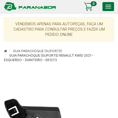
0
Togg
navig
VENDEMOS APENAS PARA AUTOPEÇAS, FAÇA UM
CADASTRO PARA CONSULTAR PREÇOS E FAZER UM
PEDIDO ONLINE
GUIA PARACHOQUE (SUPORTE)
GUIA PARACHOQUE (SUPORTE) RENAULT KWID 2021 -
ESQUERDO - DIANTEIRO - EK1273