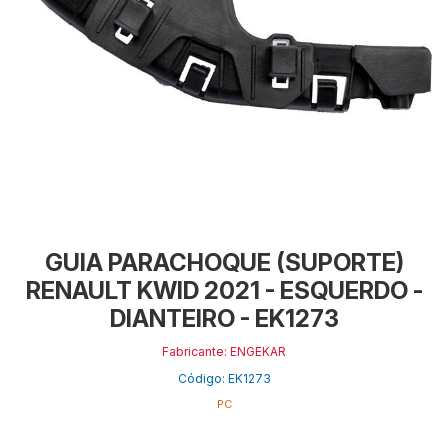
GUIA PARACHOQUE (SUPORTE)
RENAULT KWID 2021 - ESQUERDO -
DIANTEIRO - EK1273
Fabricante: ENGEKAR
Código: EK1273
PC