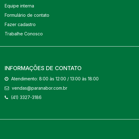
Equipe interna
Formulário de contato
Fazer cadastro
Trabalhe Conosco
INFORMAÇÕES DE CONTATO
Atendimento: 8:00 às 12:00 / 13:00 às 18:00
vendas@paranabor.com.br
(41) 3327-3186