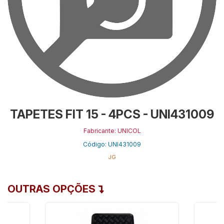
TAPETES FIT 15 - 4PCS - UNI431009
Fabricante: UNICOL
Código: UNI431009
JG
OUTRAS OPÇÕES