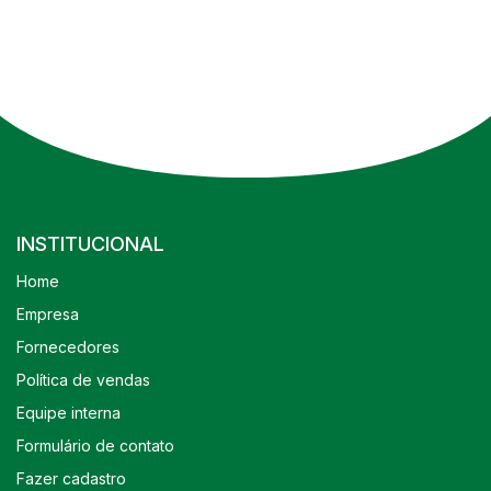
INSTITUCIONAL
Home
Empresa
Fornecedores
Política de vendas
Equipe interna
Formulário de contato
Fazer cadastro