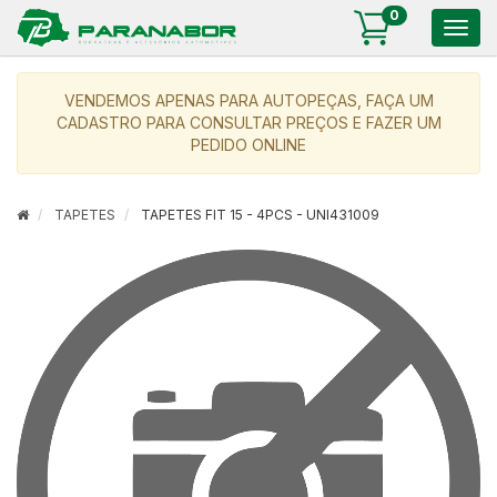
0
Togg
navig
VENDEMOS APENAS PARA AUTOPEÇAS, FAÇA UM
CADASTRO PARA CONSULTAR PREÇOS E FAZER UM
PEDIDO ONLINE
TAPETES
TAPETES FIT 15 - 4PCS - UNI431009