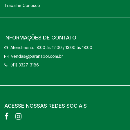
Trabalhe Conosco
INFORMAÇÕES DE CONTATO
Atendimento: 8:00 às 12:00 / 13:00 às 18:00
vendas@paranabor.com.br
(41) 3327-3186
ACESSE NOSSAS REDES SOCIAIS