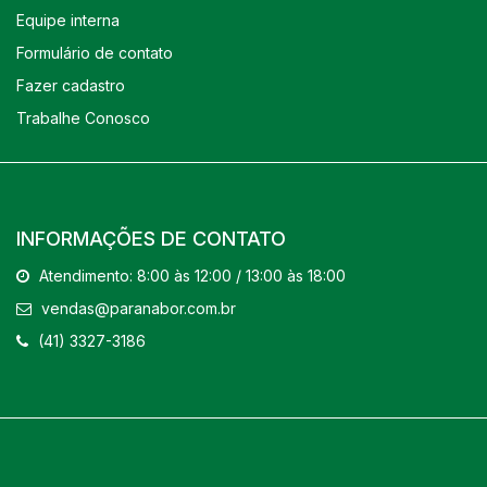
Equipe interna
Formulário de contato
Fazer cadastro
Trabalhe Conosco
INFORMAÇÕES DE CONTATO
Atendimento: 8:00 às 12:00 / 13:00 às 18:00
vendas@paranabor.com.br
(41) 3327-3186