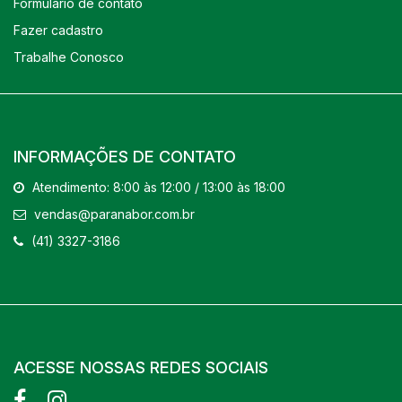
Formulário de contato
Fazer cadastro
Trabalhe Conosco
INFORMAÇÕES DE CONTATO
Atendimento: 8:00 às 12:00 / 13:00 às 18:00
vendas@paranabor.com.br
(41) 3327-3186
ACESSE NOSSAS REDES SOCIAIS