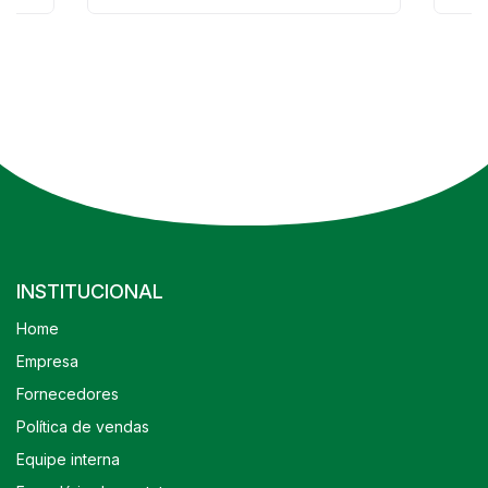
INSTITUCIONAL
Home
Empresa
Fornecedores
Política de vendas
Equipe interna