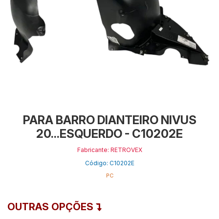
PARA BARRO DIANTEIRO NIVUS
20...ESQUERDO - C10202E
Fabricante: RETROVEX
Código: C10202E
PC
OUTRAS OPÇÕES