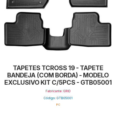
TAPETES TCROSS 19 - TAPETE
BANDEJA (COM BORDA) - MODELO
EXCLUSIVO KIT C/5PCS - GTB05001
Fabricante: GRID
Código: GTB05001
PC