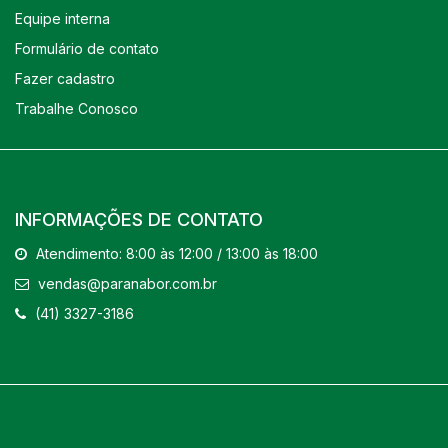
Equipe interna
Formulário de contato
Fazer cadastro
Trabalhe Conosco
INFORMAÇÕES DE CONTATO
Atendimento: 8:00 às 12:00 / 13:00 às 18:00
vendas@paranabor.com.br
(41) 3327-3186