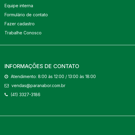
Equipe interna
Formulário de contato
Fazer cadastro
Trabalhe Conosco
INFORMAÇÕES DE CONTATO
Atendimento: 8:00 às 12:00 / 13:00 às 18:00
vendas@paranabor.com.br
(41) 3327-3186