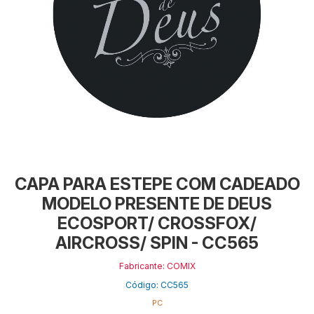
CAPA PARA ESTEPE COM CADEADO
MODELO PRESENTE DE DEUS
ECOSPORT/ CROSSFOX/
AIRCROSS/ SPIN - CC565
Fabricante: COMIX
Código: CC565
PC