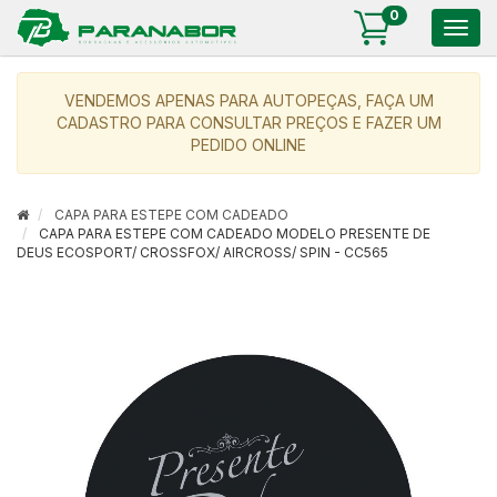
0
Togg
navig
VENDEMOS APENAS PARA AUTOPEÇAS, FAÇA UM
CADASTRO PARA CONSULTAR PREÇOS E FAZER UM
PEDIDO ONLINE
CAPA PARA ESTEPE COM CADEADO
CAPA PARA ESTEPE COM CADEADO MODELO PRESENTE DE
DEUS ECOSPORT/ CROSSFOX/ AIRCROSS/ SPIN - CC565