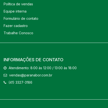
Política de vendas
Equipe interna
Formulário de contato
Fazer cadastro
Trabalhe Conosco
INFORMAÇÕES DE CONTATO
Atendimento: 8:00 às 12:00 / 13:00 às 18:00
vendas@paranabor.com.br
(41) 3327-3186