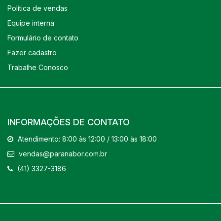
Política de vendas
Equipe interna
Formulário de contato
Fazer cadastro
Trabalhe Conosco
INFORMAÇÕES DE CONTATO
Atendimento: 8:00 às 12:00 / 13:00 às 18:00
vendas@paranabor.com.br
(41) 3327-3186