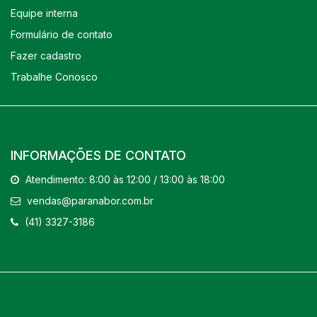
Equipe interna
Formulário de contato
Fazer cadastro
Trabalhe Conosco
INFORMAÇÕES DE CONTATO
Atendimento: 8:00 às 12:00 / 13:00 às 18:00
vendas@paranabor.com.br
(41) 3327-3186