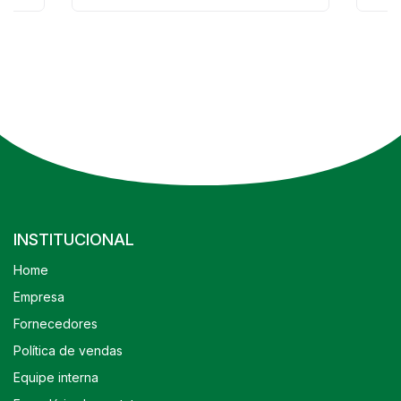
INSTITUCIONAL
Home
Empresa
Fornecedores
Política de vendas
Equipe interna