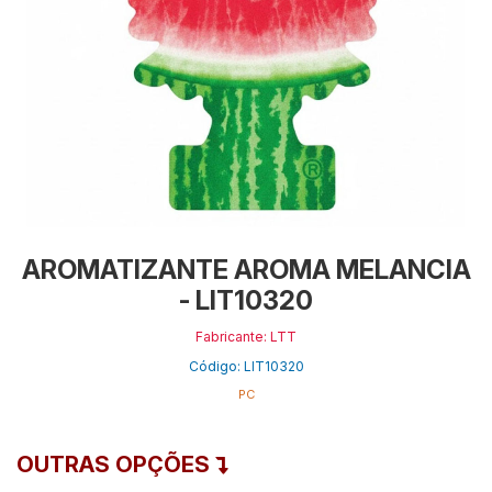
AROMATIZANTE AROMA MELANCIA
- LIT10320
Fabricante: LTT
Código: LIT10320
PC
OUTRAS OPÇÕES