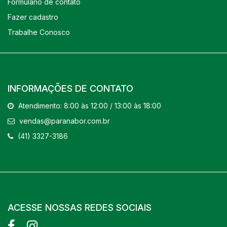
Formulário de contato
Fazer cadastro
Trabalhe Conosco
INFORMAÇÕES DE CONTATO
Atendimento: 8:00 às 12:00 / 13:00 às 18:00
vendas@paranabor.com.br
(41) 3327-3186
ACESSE NOSSAS REDES SOCIAIS