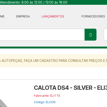
Atendimento: 8:00 às 12:00 / 13:00 às 18:00
OME
EMPRESA
LANÇAMENTOS
FORNECEDORES
 AUTOPEÇAS, FAÇA UM CADASTRO PARA CONSULTAR PREÇOS E F
CALOTA DS4 - SILVER - EL
Fabricante: ELITTE
Código: ELI330