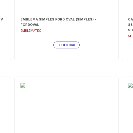
8V
EMBLEMA SIMPLES FORD OVAL (SIMPLES) -
CA
FORDOVAL
88
SH
EMBLEMATEC
SH
FORDOVAL