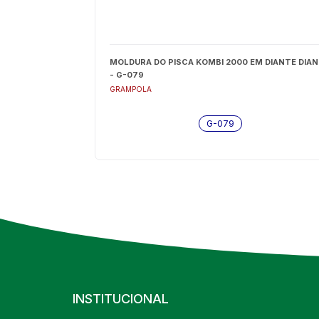
MOLDURA DO PISCA KOMBI 2000 EM DIANTE DIA
- G-079
GRAMPOLA
G-079
INSTITUCIONAL