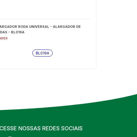
ARGADOR RODA UNIVERSAL - ALARGADOR DE
DAS - BL019A
AWER
BL019A
CESSE NOSSAS REDES SOCIAIS