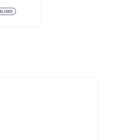
ELI360